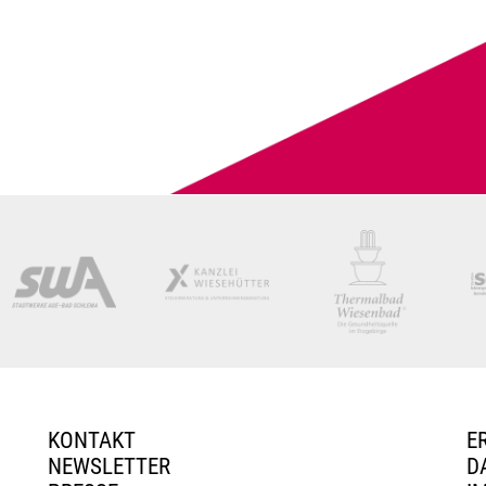
KONTAKT
E
NEWSLETTER
D