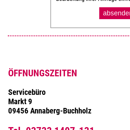
ÖFFNUNGSZEITEN
Servicebüro
Markt 9
09456 Annaberg-Buchholz