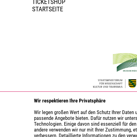
TICKETSHOP
STARTSEITE
Wir respektieren Ihre Privatsphäre
Wir legen großen Wert auf den Schutz Ihrer Daten
passende Angebote bieten. Dafür nutzen wir unter
Technologien. Einige davon sind essenziell für den
andere verwenden wir nur mit Ihrer Zustimmung, e
verbessern. Detaillierte Informationen zu den ver