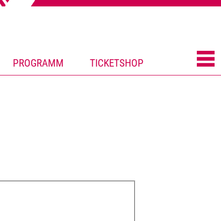
PROGRAMM
TICKETSHOP