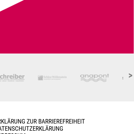
>
RKLÄRUNG ZUR BARRIEREFREIHEIT
ATENSCHUTZERKLÄRUNG