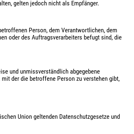
ten, gelten jedoch nicht als Empfänger.
er betroffenen Person, dem Verantwortlichen, dem
en oder des Auftragsverarbeiters befugt sind, die
 Weise und unmissverständlich abgegebene
mit der die betroffene Person zu verstehen gibt,
päischen Union geltenden Datenschutzgesetze und