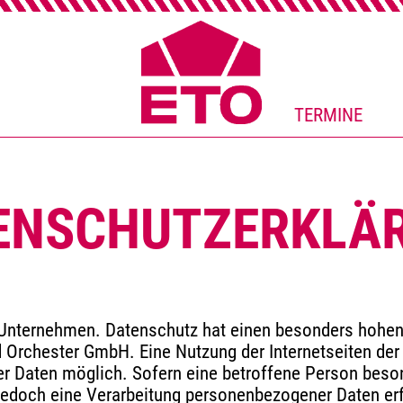
TERMINE
ENSCHUTZERKLÄ
 Unternehmen. Datenschutz hat einen besonders hohen 
 Orchester GmbH. Eine Nutzung der Internetseiten der
r Daten möglich. Sofern eine betroffene Person beso
edoch eine Verarbeitung personenbezogener Daten erfo