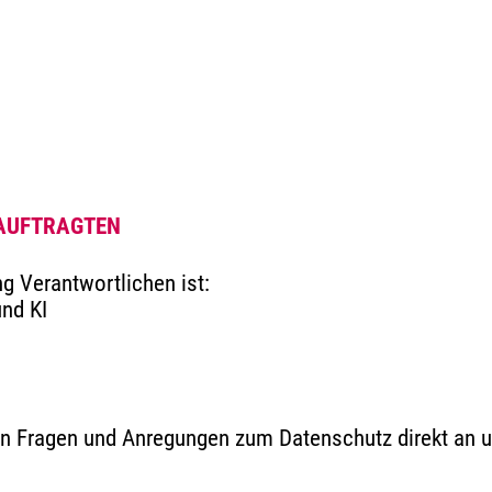
EAUFTRAGTEN
g Verantwortlichen ist:
nd KI
llen Fragen und Anregungen zum Datenschutz direkt an