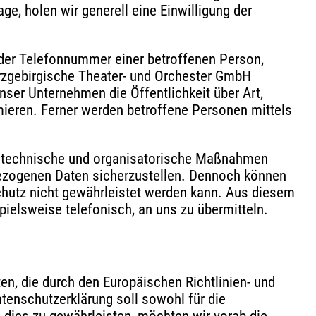
e, holen wir generell eine Einwilligung der
oder Telefonnummer einer betroffenen Person,
Erzgebirgische Theater- und Orchester GmbH
er Unternehmen die Öffentlichkeit über Art,
ieren. Ferner werden betroffene Personen mittels
che technische und organisatorische Maßnahmen
bezogenen Daten sicherzustellen. Dennoch können
chutz nicht gewährleistet werden kann. Aus diesem
pielsweise telefonisch, an uns zu übermitteln.
en, die durch den Europäischen Richtlinien- und
enschutzerklärung soll sowohl für die