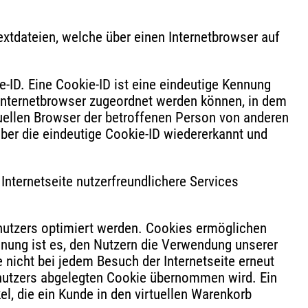
xtdateien, welche über einen Internetbrowser auf
-ID. Eine Cookie-ID ist eine eindeutige Kennung
 Internetbrowser zugeordnet werden können, in dem
duellen Browser der betroffenen Person von anderen
über die eindeutige Cookie-ID wiedererkannt und
nternetseite nutzerfreundlichere Services
enutzers optimiert werden. Cookies ermöglichen
nnung ist es, den Nutzern die Verwendung unserer
e nicht bei jedem Besuch der Internetseite erneut
nutzers abgelegten Cookie übernommen wird. Ein
l, die ein Kunde in den virtuellen Warenkorb