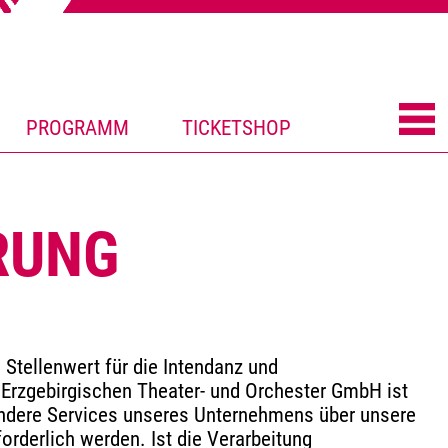
PROGRAMM
TICKETSHOP
RUNG
Stellenwert für die Intendanz und
 Erzgebirgischen Theater- und Orchester GmbH ist
ndere Services unseres Unternehmens über unsere
rderlich werden. Ist die Verarbeitung