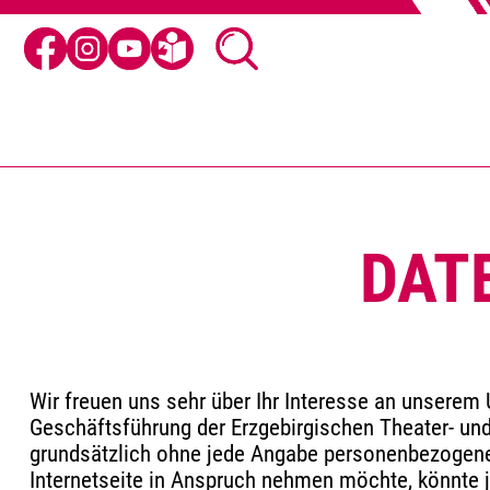
DAT
Wir freuen uns sehr über Ihr Interesse an unserem
Geschäftsführung der Erzgebirgischen Theater- und
grundsätzlich ohne jede Angabe personenbezogene
Internetseite in Anspruch nehmen möchte, könnte j