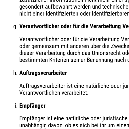
gesondert aufbewahrt werden und technische
nicht einer identifizierten oder identifizierb
Verantwortlicher oder für die Verarbeitung Ve
Verantwortlicher oder für die Verarbeitung Vera
oder gemeinsam mit anderen über die Zwecke 
dieser Verarbeitung durch das Unionsrecht od
bestimmten Kriterien seiner Benennung nach 
Auftragsverarbeiter
Auftragsverarbeiter ist eine natürliche oder 
Verantwortlichen verarbeitet.
Empfänger
Empfänger ist eine natürliche oder juristisch
unabhängig davon, ob es sich bei ihr um eine