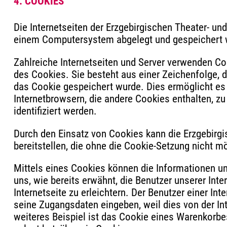
4. COOKIES
Die Internetseiten der Erzgebirgischen Theater- u
einem Computersystem abgelegt und gespeichert 
Zahlreiche Internetseiten und Server verwenden Co
des Cookies. Sie besteht aus einer Zeichenfolge, 
das Cookie gespeichert wurde. Dies ermöglicht es 
Internetbrowsern, die andere Cookies enthalten, z
identifiziert werden.
Durch den Einsatz von Cookies kann die Erzgebirgi
bereitstellen, die ohne die Cookie-Setzung nicht m
Mittels eines Cookies können die Informationen u
uns, wie bereits erwähnt, die Benutzer unserer In
Internetseite zu erleichtern. Der Benutzer einer In
seine Zugangsdaten eingeben, weil dies von der 
weiteres Beispiel ist das Cookie eines Warenkorbes