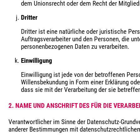
dem Unionsrecht oder dem Recht der Mitglied
Dritter
Dritter ist eine natürliche oder juristische P
Auftragsverarbeiter und den Personen, die unt
personenbezogenen Daten zu verarbeiten.
Einwilligung
Einwilligung ist jede von der betroffenen Per
Willensbekundung in Form einer Erklärung oder
dass sie mit der Verarbeitung der sie betref
2. NAME UND ANSCHRIFT DES FÜR DIE VERARB
Verantwortlicher im Sinne der Datenschutz-Grundv
anderer Bestimmungen mit datenschutzrechtlichem 