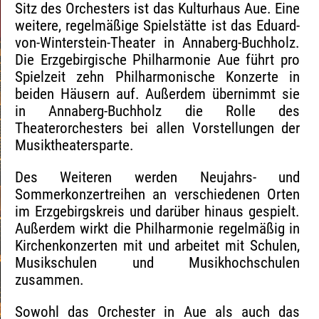
Sitz des Orchesters ist das Kulturhaus Aue. Eine
weitere, regelmäßige Spielstätte ist das Eduard-
von-Winterstein-Theater in Annaberg-Buchholz.
Die Erzgebirgische Philharmonie Aue führt pro
Spielzeit zehn Philharmonische Konzerte in
beiden Häusern auf. Außerdem übernimmt sie
in Annaberg-Buchholz die Rolle des
Theaterorchesters bei allen Vorstellungen der
Musiktheatersparte.
Des Weiteren werden Neujahrs- und
Sommerkonzertreihen an verschiedenen Orten
im Erzgebirgskreis und darüber hinaus gespielt.
Außerdem wirkt die Philharmonie regelmäßig in
Kirchenkonzerten mit und arbeitet mit Schulen,
Musikschulen und Musikhochschulen
zusammen.
Sowohl das Orchester in Aue als auch das