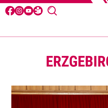
ERZGEBIR