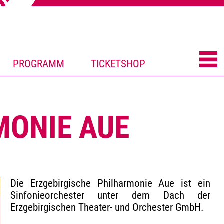
PROGRAMM
TICKETSHOP
MONIE AUE
Die Erzgebirgische Philharmonie Aue ist ein
Sinfonieorchester unter dem Dach der
Erzgebirgischen Theater- und Orchester GmbH.