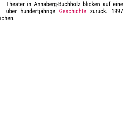
Theater in Annaberg-Buchholz blicken auf eine
über hundertjährige
Geschichte
zurück. 1997
lichen.