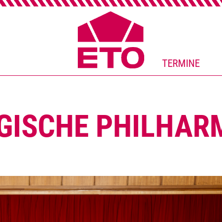
TERMINE
GISCHE PHILHAR