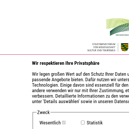
Wir respektieren Ihre Privatsphäre
Wir legen großen Wert auf den Schutz Ihrer Daten
passende Angebote bieten. Dafür nutzen wir unter
Technologien. Einige davon sind essenziell für den
andere verwenden wir nur mit Ihrer Zustimmung, e
verbessern. Detaillierte Informationen zu den ver
unter 'Details auswählen' sowie in unseren Datens
Zweck
Wesentlich
Statistik