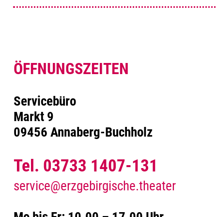
ÖFFNUNGSZEITEN
Servicebüro
Markt 9
09456 Annaberg-Buchholz
Tel. 03733 1407-131
service@erzgebirgische.theater