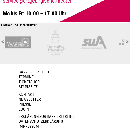
service@erzgebirgische.theater
Mo bis Fr: 10.00 – 17.00 Uhr
Partner und Unterstützer
<
>
BARRIEREFREIHEIT
TERMINE
TICKETSHOP
STARTSEITE
KONTAKT
NEWSLETTER
PRESSE
LOGIN
ERKLÄRUNG ZUR BARRIEREFREIHEIT
DATENSCHUTZERKLÄRUNG
IMPRESSUM