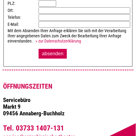
PLZ:
Ort:
Telefon:
E-Mail:
Mit dem Absenden Ihrer Anfrage erklären Sie sich mit der Verarbeitung
Ihrer angegebenen Daten zum Zweck der Bearbeitung Ihrer Anfrage
einverstanden.
» zur Datenschutzerklärung
ÖFFNUNGSZEITEN
Servicebüro
Markt 9
09456 Annaberg-Buchholz
Tel. 03733 1407-131