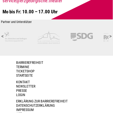
service@erzgebirgische.theater
Mo bis Fr: 10.00 – 17.00 Uhr
Partner und Unterstützer
<
>
BARRIEREFREIHEIT
TERMINE
TICKETSHOP
STARTSEITE
KONTAKT
NEWSLETTER
PRESSE
LOGIN
ERKLÄRUNG ZUR BARRIEREFREIHEIT
DATENSCHUTZERKLÄRUNG
IMPRESSUM