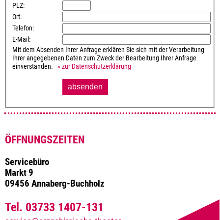
PLZ:
Ort:
Telefon:
E-Mail:
Mit dem Absenden Ihrer Anfrage erklären Sie sich mit der Verarbeitung
Ihrer angegebenen Daten zum Zweck der Bearbeitung Ihrer Anfrage
einverstanden.
» zur Datenschutzerklärung
ÖFFNUNGSZEITEN
Servicebüro
Markt 9
09456 Annaberg-Buchholz
Tel. 03733 1407-131