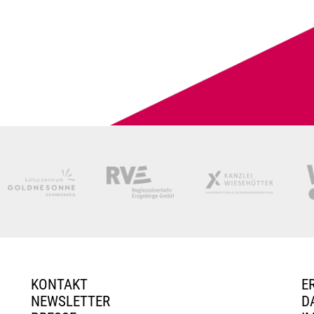
KONTAKT
E
NEWSLETTER
D