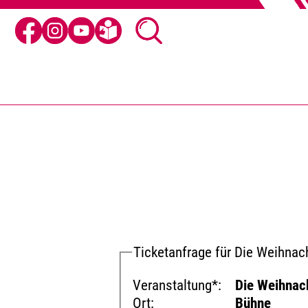
Ticketanfrage für Die Weihna
Veranstaltung*:
Die Weihnac
Ort:
Bühne