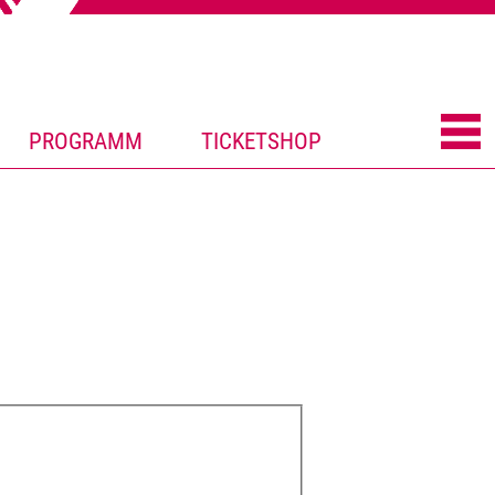
PROGRAMM
TICKETSHOP