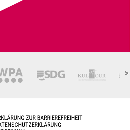
>
RKLÄRUNG ZUR BARRIEREFREIHEIT
ATENSCHUTZERKLÄRUNG