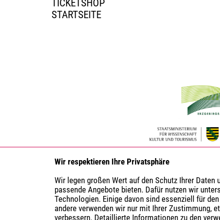
TICKETSHOP
STARTSEITE
Wir respektieren Ihre Privatsphäre
Wir legen großen Wert auf den Schutz Ihrer Daten
passende Angebote bieten. Dafür nutzen wir unter
Technologien. Einige davon sind essenziell für den
andere verwenden wir nur mit Ihrer Zustimmung, e
verbessern. Detaillierte Informationen zu den ver