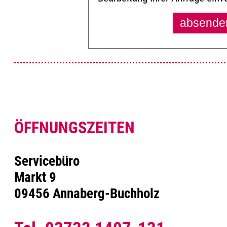
ÖFFNUNGSZEITEN
Servicebüro
Markt 9
09456 Annaberg-Buchholz