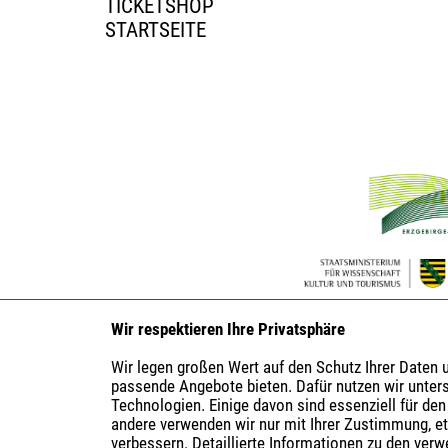
TICKETSHOP
STARTSEITE
Wir respektieren Ihre Privatsphäre
Wir legen großen Wert auf den Schutz Ihrer Daten
passende Angebote bieten. Dafür nutzen wir unter
Technologien. Einige davon sind essenziell für den
andere verwenden wir nur mit Ihrer Zustimmung, e
verbessern. Detaillierte Informationen zu den ver