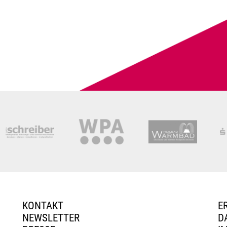
KONTAKT
E
NEWSLETTER
D