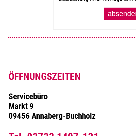
ÖFFNUNGSZEITEN
Servicebüro
Markt 9
09456 Annaberg-Buchholz