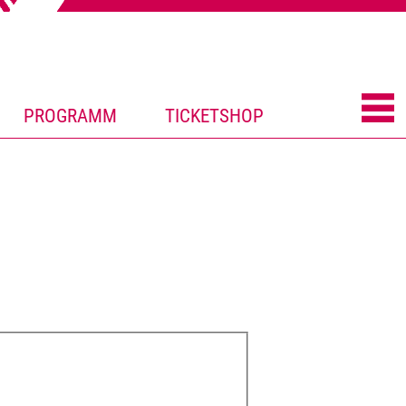
PROGRAMM
TICKETSHOP