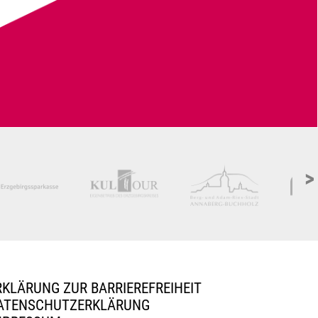
>
RKLÄRUNG ZUR BARRIEREFREIHEIT
ATENSCHUTZERKLÄRUNG