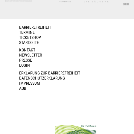
BARRIEREFREIHEIT
TERMINE
TICKETSHOP
STARTSEITE
KONTAKT
NEWSLETTER
PRESSE
LOGIN
ERKLÄRUNG ZUR BARRIEREFREIHEIT
DATENSCHUTZERKLÄRUNG
IMPRESSUM
AGB