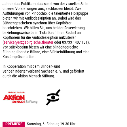
Jahren das Publikum, das sonst von der visuellen Seite
unserer Vorstellungen ausgeschlossen bleibt. Zwei
Aufführungen von Pinocchio, die talentierte Holzpuppe
bieten wir mit Audiodeskription an. Dabei wird das
Bühnengeschehen synchron über Kopfhörer
beschrieben. Wir bitten Sie, uns bei der Reservierung
beziehungsweise beim Ticketkauf Ihren Bedarf an
Kopfhörern für die Audiodeskription mitzuteilen
(
service@erzgebirgische.theater
oder 03733 1407 131).
Vor Stückbeginn bieten wir eine blindengerechte
Führung über die Bühne, eine Stückeinführung und eine
Kostümpräsentation.
In Kooperation mit dem Blinden- und
Sehbehindertenverband Sachsen e. V. und gefördert
durch die Aktion Mensch Stiftung.
PREMIERE
Samstag, 6. Februar, 19.30 Uhr