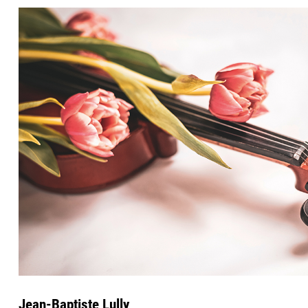
Jean-Baptiste Lully