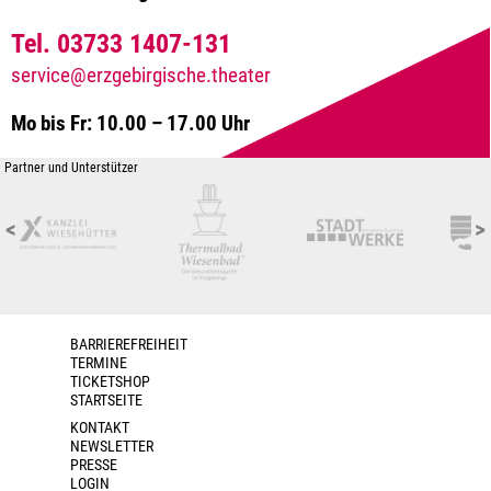
Tel. 03733 1407-131
service@erzgebirgische.theater
Mo bis Fr: 10.00 – 17.00 Uhr
Partner und Unterstützer
<
>
BARRIEREFREIHEIT
TERMINE
TICKETSHOP
STARTSEITE
KONTAKT
NEWSLETTER
PRESSE
LOGIN