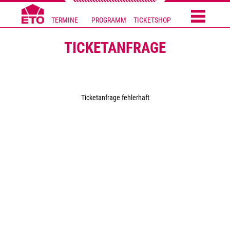
TERMINE
PROGRAMM
TICKETSHOP
TICKETANFRAGE
Ticketanfrage fehlerhaft