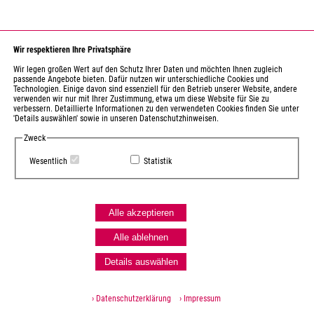
Wir respektieren Ihre Privatsphäre
Wir legen großen Wert auf den Schutz Ihrer Daten und möchten Ihnen zugleich
passende Angebote bieten. Dafür nutzen wir unterschiedliche Cookies und
Technologien. Einige davon sind essenziell für den Betrieb unserer Website, andere
verwenden wir nur mit Ihrer Zustimmung, etwa um diese Website für Sie zu
verbessern. Detaillierte Informationen zu den verwendeten Cookies finden Sie unter
'Details auswählen' sowie in unseren Datenschutzhinweisen.
Zweck
Wesentlich
Statistik
Alle akzeptieren
Alle ablehnen
Details auswählen
› Datenschutzerklärung
› Impressum