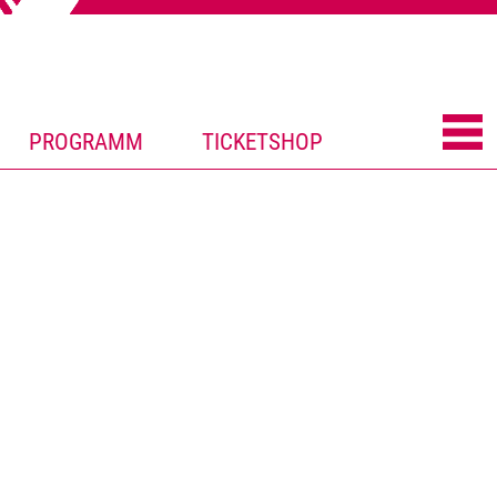
PROGRAMM
TICKETSHOP