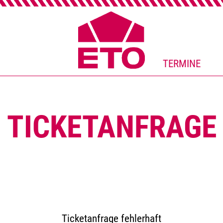
TERMINE
TICKETANFRAGE
Ticketanfrage fehlerhaft