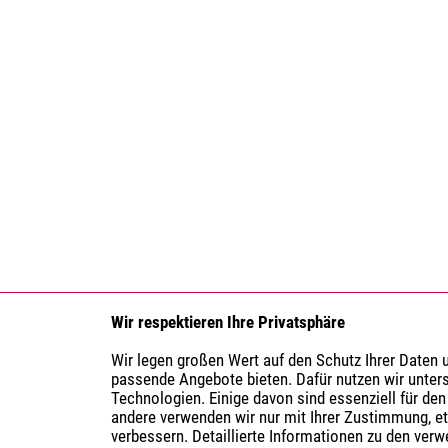
Wir respektieren Ihre Privatsphäre
Wir legen großen Wert auf den Schutz Ihrer Daten
passende Angebote bieten. Dafür nutzen wir unter
Technologien. Einige davon sind essenziell für den
andere verwenden wir nur mit Ihrer Zustimmung, e
verbessern. Detaillierte Informationen zu den ver