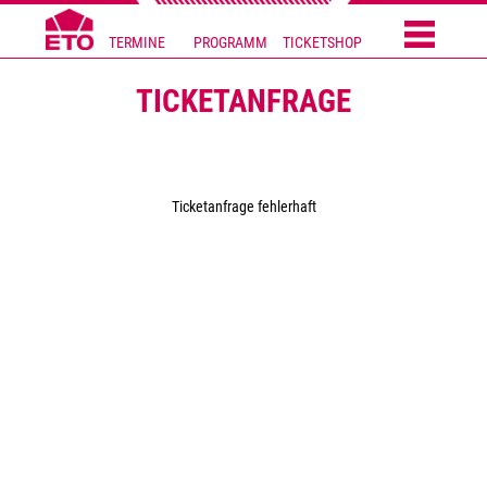
TERMINE
PROGRAMM
TICKETSHOP
TICKETANFRAGE
Ticketanfrage fehlerhaft