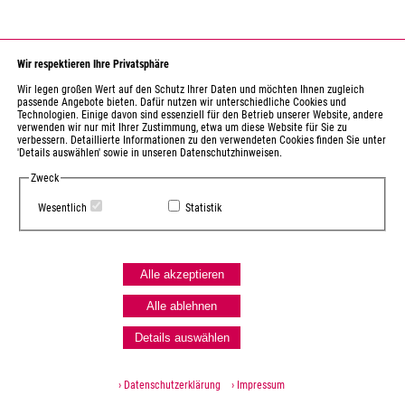
Wir respektieren Ihre Privatsphäre
Wir legen großen Wert auf den Schutz Ihrer Daten und möchten Ihnen zugleich
passende Angebote bieten. Dafür nutzen wir unterschiedliche Cookies und
Technologien. Einige davon sind essenziell für den Betrieb unserer Website, andere
verwenden wir nur mit Ihrer Zustimmung, etwa um diese Website für Sie zu
verbessern. Detaillierte Informationen zu den verwendeten Cookies finden Sie unter
'Details auswählen' sowie in unseren Datenschutzhinweisen.
Zweck
Wesentlich
Statistik
Alle akzeptieren
Alle ablehnen
Details auswählen
› Datenschutzerklärung
› Impressum