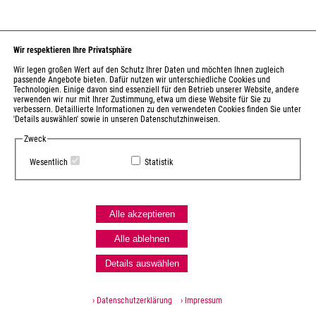
Wir respektieren Ihre Privatsphäre
Wir legen großen Wert auf den Schutz Ihrer Daten und möchten Ihnen zugleich
passende Angebote bieten. Dafür nutzen wir unterschiedliche Cookies und
Technologien. Einige davon sind essenziell für den Betrieb unserer Website, andere
verwenden wir nur mit Ihrer Zustimmung, etwa um diese Website für Sie zu
verbessern. Detaillierte Informationen zu den verwendeten Cookies finden Sie unter
'Details auswählen' sowie in unseren Datenschutzhinweisen.
Zweck
Wesentlich
Statistik
Alle akzeptieren
Alle ablehnen
Details auswählen
› Datenschutzerklärung
› Impressum