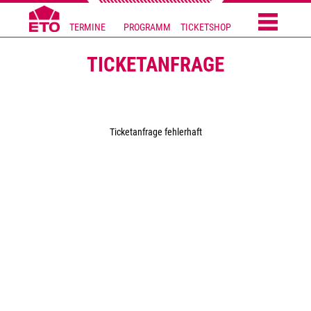
TERMINE
PROGRAMM
TICKETSHOP
TICKETANFRAGE
Ticketanfrage fehlerhaft