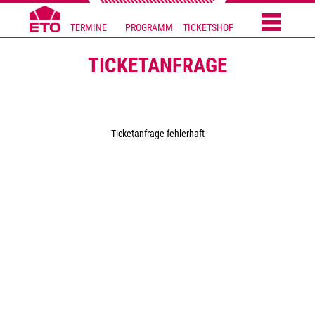
TERMINE
PROGRAMM
TICKETSHOP
TICKETANFRAGE
Ticketanfrage fehlerhaft