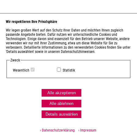
Wir respektieren Ihre Privatsphäre
Wir legen großen Wert auf den Schutz Ihrer Daten und möchten Ihnen zugleich
passende Angebote bieten. Dafür nutzen wir unterschiedliche Cookies und
Technologien. Einige davon sind essenziell für den Betrieb unserer Website, andere
verwenden wir nur mit Ihrer Zustimmung, etwa um diese Website für Sie zu
verbessern. Detaillierte Informationen zu den verwendeten Cookies finden Sie unter
'Details auswählen' sowie in unseren Datenschutzhinweisen.
Zweck
Wesentlich
Statistik
Alle akzeptieren
Alle ablehnen
Details auswählen
› Datenschutzerklärung
› Impressum