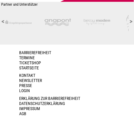
Partner und Unterstützer
<
>
BARRIEREFREIHEIT
TERMINE
TICKETSHOP
STARTSEITE
KONTAKT
NEWSLETTER
PRESSE
LOGIN
ERKLÄRUNG ZUR BARRIEREFREIHEIT
DATENSCHUTZERKLÄRUNG
IMPRESSUM
AGB