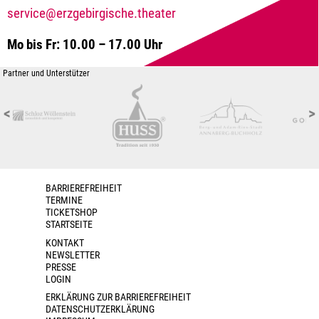
service@erzgebirgische.theater
Mo bis Fr: 10.00 – 17.00 Uhr
Partner und Unterstützer
<
>
BARRIEREFREIHEIT
TERMINE
TICKETSHOP
STARTSEITE
KONTAKT
NEWSLETTER
PRESSE
LOGIN
ERKLÄRUNG ZUR BARRIEREFREIHEIT
DATENSCHUTZERKLÄRUNG