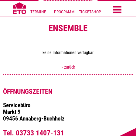
TERMINE
PROGRAMM
TICKETSHOP
ENSEMBLE
keine Informationen verfügbar
» zurück
ÖFFNUNGSZEITEN
Servicebüro
Markt 9
09456 Annaberg-Buchholz
Tel. 03733 1407-131