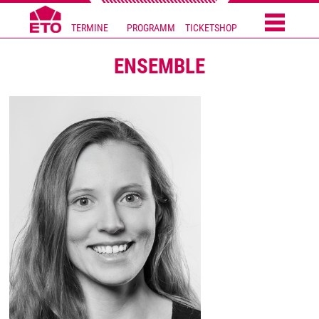
TERMINE
PROGRAMM
TICKETSHOP
ENSEMBLE