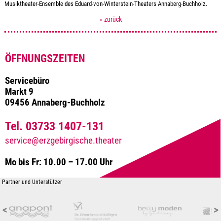
Musiktheater-Ensemble des Eduard-von-Winterstein-Theaters Annaberg-Buchholz.
» zurück
ÖFFNUNGSZEITEN
Servicebüro
Markt 9
09456 Annaberg-Buchholz
Tel. 03733 1407-131
service@erzgebirgische.theater
Mo bis Fr: 10.00 – 17.00 Uhr
Partner und Unterstützer
<
>