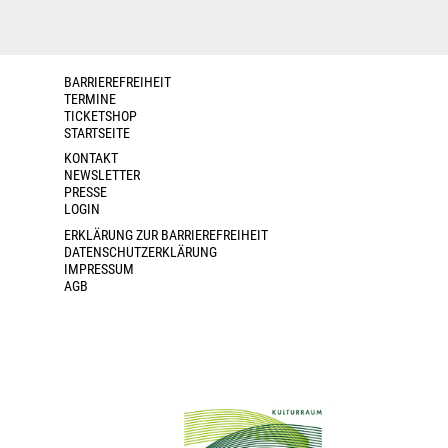
BARRIEREFREIHEIT
TERMINE
TICKETSHOP
STARTSEITE
KONTAKT
NEWSLETTER
PRESSE
LOGIN
ERKLÄRUNG ZUR BARRIEREFREIHEIT
DATENSCHUTZERKLÄRUNG
IMPRESSUM
AGB