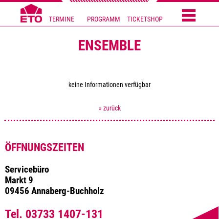
TERMINE
PROGRAMM
TICKETSHOP
ENSEMBLE
keine Informationen verfügbar
» zurück
ÖFFNUNGSZEITEN
Servicebüro
Markt 9
09456 Annaberg-Buchholz
Tel. 03733 1407-131