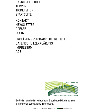
BARRIEREFREIHEIT
TERMINE
TICKETSHOP
STARTSEITE
KONTAKT
NEWSLETTER
PRESSE
LOGIN
ERKLÄRUNG ZUR BARRIEREFREIHEIT
DATENSCHUTZERKLÄRUNG
IMPRESSUM
AGB
Gefördert durch den Kulturraum Erzgebirge-Mittelsachsen
als regional bedeutsame Einrichtung.