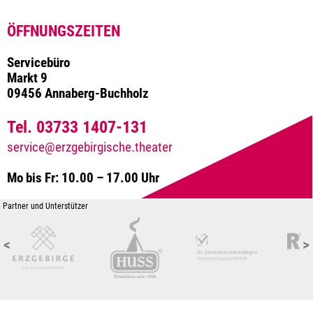
ÖFFNUNGSZEITEN
Servicebüro
Markt 9
09456 Annaberg-Buchholz
Tel. 03733 1407-131
service@erzgebirgische.theater
Mo bis Fr: 10.00 – 17.00 Uhr
Partner und Unterstützer
<
>