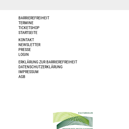
BARRIEREFREIHEIT
TERMINE
TICKETSHOP
STARTSEITE
KONTAKT
NEWSLETTER
PRESSE
LOGIN
ERKLÄRUNG ZUR BARRIEREFREIHEIT
DATENSCHUTZERKLÄRUNG
IMPRESSUM
AGB