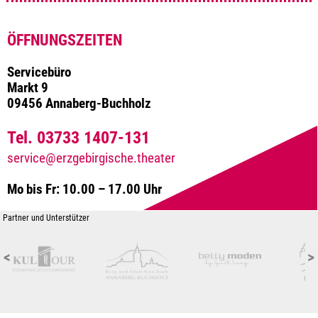
ÖFFNUNGSZEITEN
Servicebüro
Markt 9
09456 Annaberg-Buchholz
Tel. 03733 1407-131
service@erzgebirgische.theater
Mo bis Fr: 10.00 – 17.00 Uhr
Partner und Unterstützer
<
>