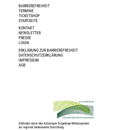
BARRIEREFREIHEIT
TERMINE
TICKETSHOP
STARTSEITE
KONTAKT
NEWSLETTER
PRESSE
LOGIN
ERKLÄRUNG ZUR BARRIEREFREIHEIT
DATENSCHUTZERKLÄRUNG
IMPRESSUM
AGB
Gefördert durch den Kulturraum Erzgebirge-Mittelsachsen
als regional bedeutsame Einrichtung.