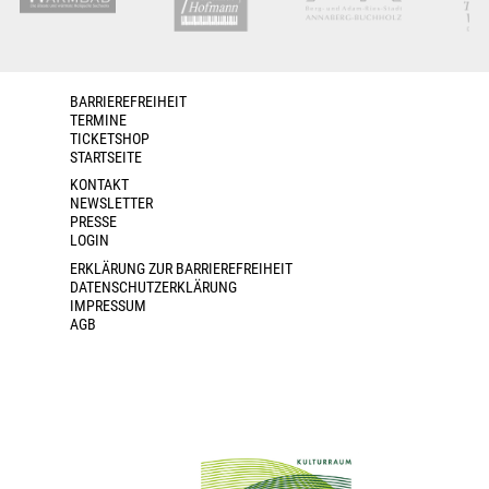
BARRIEREFREIHEIT
TERMINE
TICKETSHOP
STARTSEITE
KONTAKT
NEWSLETTER
PRESSE
LOGIN
ERKLÄRUNG ZUR BARRIEREFREIHEIT
DATENSCHUTZERKLÄRUNG
IMPRESSUM
AGB