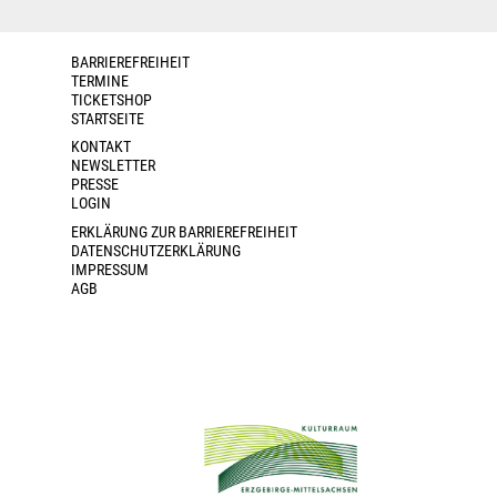
BARRIEREFREIHEIT
TERMINE
TICKETSHOP
STARTSEITE
KONTAKT
NEWSLETTER
PRESSE
LOGIN
ERKLÄRUNG ZUR BARRIEREFREIHEIT
DATENSCHUTZERKLÄRUNG
IMPRESSUM
AGB