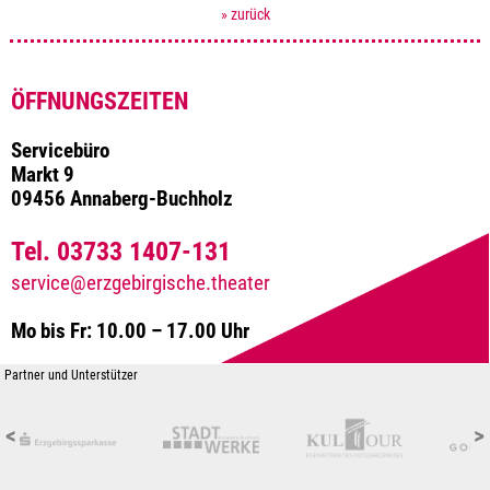
» zurück
ÖFFNUNGSZEITEN
Servicebüro
Markt 9
09456 Annaberg-Buchholz
Tel. 03733 1407-131
service@erzgebirgische.theater
Mo bis Fr: 10.00 – 17.00 Uhr
Partner und Unterstützer
<
>