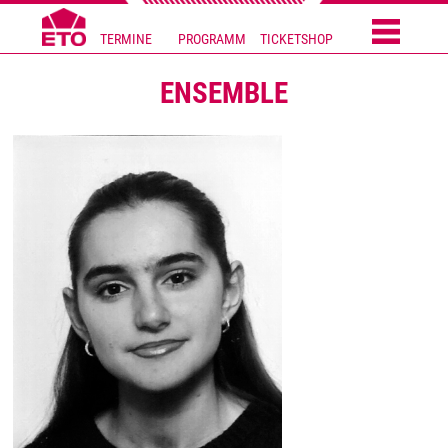
TERMINE
PROGRAMM
TICKETSHOP
ENSEMBLE