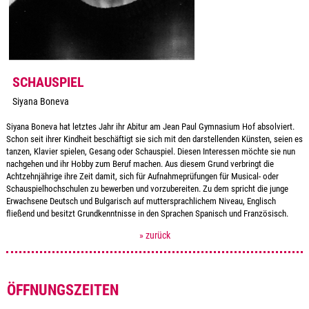
SCHAUSPIEL
Siyana Boneva
Siyana Boneva hat letztes Jahr ihr Abitur am Jean Paul Gymnasium Hof absolviert.
Schon seit ihrer Kindheit beschäftigt sie sich mit den darstellenden Künsten, seien es
tanzen, Klavier spielen, Gesang oder Schauspiel. Diesen Interessen möchte sie nun
nachgehen und ihr Hobby zum Beruf machen. Aus diesem Grund verbringt die
Achtzehnjährige ihre Zeit damit, sich für Aufnahmeprüfungen für Musical- oder
Schauspielhochschulen zu bewerben und vorzubereiten. Zu dem spricht die junge
Erwachsene Deutsch und Bulgarisch auf muttersprachlichem Niveau, Englisch
fließend und besitzt Grundkenntnisse in den Sprachen Spanisch und Französisch.
» zurück
ÖFFNUNGSZEITEN