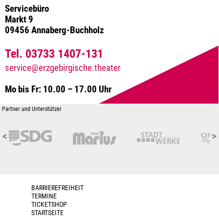
Servicebüro
Markt 9
09456 Annaberg-Buchholz
Tel. 03733 1407-131
service@erzgebirgische.theater
Mo bis Fr: 10.00 – 17.00 Uhr
Partner und Unterstützer
<
>
BARRIEREFREIHEIT
TERMINE
TICKETSHOP
STARTSEITE