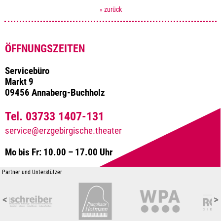
» zurück
ÖFFNUNGSZEITEN
Servicebüro
Markt 9
09456 Annaberg-Buchholz
Tel. 03733 1407-131
service@erzgebirgische.theater
Mo bis Fr: 10.00 – 17.00 Uhr
Partner und Unterstützer
<
>