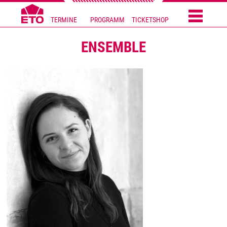
TERMINE
PROGRAMM
TICKETSHOP
ENSEMBLE