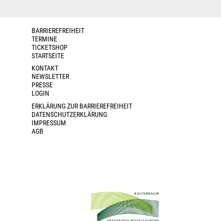
BARRIEREFREIHEIT
TERMINE
TICKETSHOP
STARTSEITE
KONTAKT
NEWSLETTER
PRESSE
LOGIN
ERKLÄRUNG ZUR BARRIEREFREIHEIT
DATENSCHUTZERKLÄRUNG
IMPRESSUM
AGB