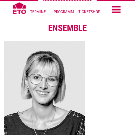
TERMINE
PROGRAMM
TICKETSHOP
ENSEMBLE