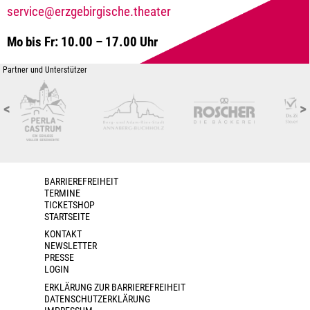
service@erzgebirgische.theater
Mo bis Fr: 10.00 – 17.00 Uhr
Partner und Unterstützer
<
>
BARRIEREFREIHEIT
TERMINE
TICKETSHOP
STARTSEITE
KONTAKT
NEWSLETTER
PRESSE
LOGIN
ERKLÄRUNG ZUR BARRIEREFREIHEIT
DATENSCHUTZERKLÄRUNG