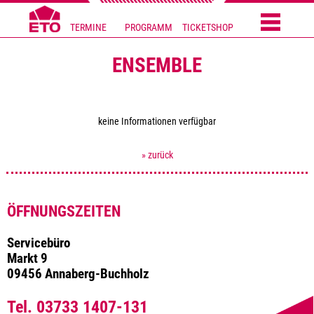
TERMINE
PROGRAMM
TICKETSHOP
ENSEMBLE
keine Informationen verfügbar
» zurück
ÖFFNUNGSZEITEN
Servicebüro
Markt 9
09456 Annaberg-Buchholz
Tel. 03733 1407-131