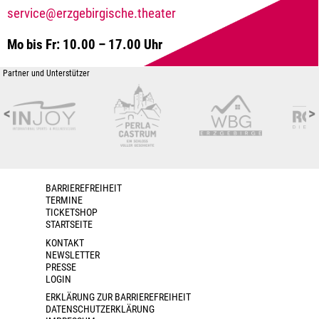
service@erzgebirgische.theater
Mo bis Fr: 10.00 – 17.00 Uhr
Partner und Unterstützer
<
>
BARRIEREFREIHEIT
TERMINE
TICKETSHOP
STARTSEITE
KONTAKT
NEWSLETTER
PRESSE
LOGIN
ERKLÄRUNG ZUR BARRIEREFREIHEIT
DATENSCHUTZERKLÄRUNG