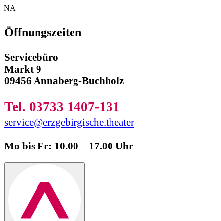
NA
Öffnungszeiten
Servicebüro
Markt 9
09456 Annaberg-Buchholz
Tel. 03733 1407-131
service@erzgebirgische.theater
Mo bis Fr: 10.00 – 17.00 Uhr