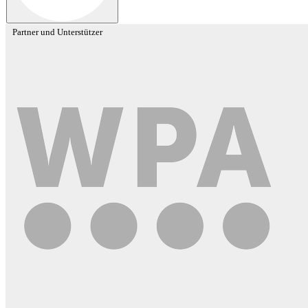
Partner und Unterstützer