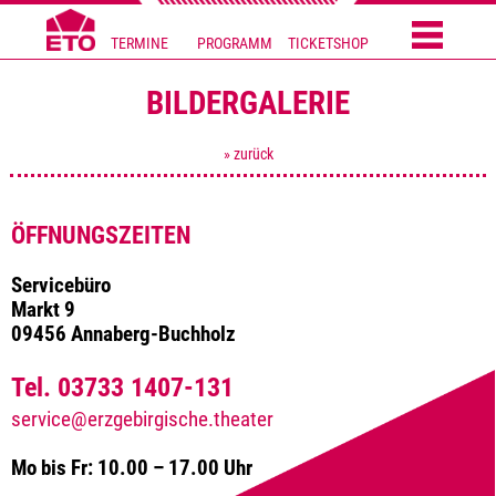
TERMINE
PROGRAMM
TICKETSHOP
BILDERGALERIE
» zurück
ÖFFNUNGSZEITEN
Servicebüro
Markt 9
09456 Annaberg-Buchholz
Tel. 03733 1407-131
service@erzgebirgische.theater
Mo bis Fr: 10.00 – 17.00 Uhr