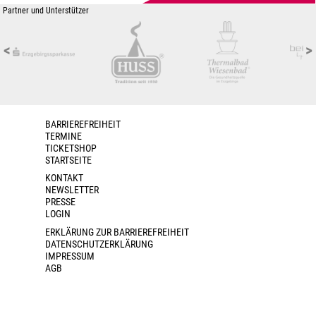
Partner und Unterstützer
<
>
BARRIEREFREIHEIT
TERMINE
TICKETSHOP
STARTSEITE
KONTAKT
NEWSLETTER
PRESSE
LOGIN
ERKLÄRUNG ZUR BARRIEREFREIHEIT
DATENSCHUTZERKLÄRUNG
IMPRESSUM
AGB